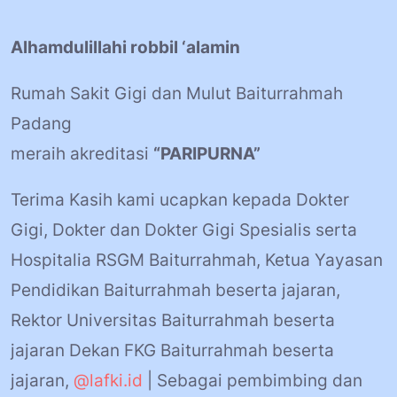
Alhamdulillahi robbil ‘alamin
Rumah Sakit Gigi dan Mulut Baiturrahmah
Padang
meraih akreditasi
“PARIPURNA”
Terima Kasih kami ucapkan kepada Dokter
Gigi, Dokter dan Dokter Gigi Spesialis serta
Hospitalia RSGM Baiturrahmah, Ketua Yayasan
Pendidikan Baiturrahmah beserta jajaran,
Rektor Universitas Baiturrahmah beserta
jajaran Dekan FKG Baiturrahmah beserta
jajaran,
@lafki.id
| Sebagai pembimbing dan