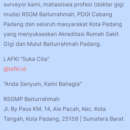
surveyor kami, mahasiswa profesi (dokter gigi
muda) RSGM Baiturrahmah, PDGI Cabang
Padang dan seluruh masyarakat Kota Padang
yang menyukseskan Akreditasi Rumah Sakit
Gigi dan Mulut Baiturrahmah Padang.
LAFKI “Suka Cita”
@lafki.id
“Anda Senyum, Kami Bahagia”
RSGMP Baiturrahmah
Jl. By Pass KM. 14, Aie Pacah, Kec. Kota
Tangah, Kota Padang, 25159 | Sumatera Barat
.