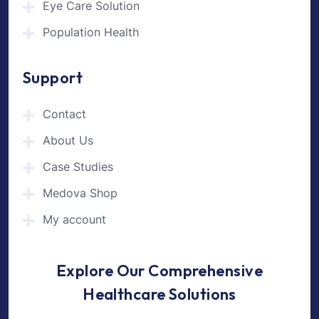
Eye Care Solution
Population Health
Support
Contact
About Us
Case Studies
Medova Shop
My account
Explore Our Comprehensive
Healthcare Solutions