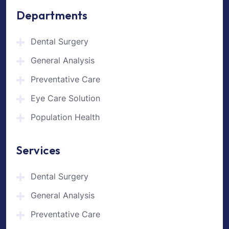
Departments
Dental Surgery
General Analysis
Preventative Care
Eye Care Solution
Population Health
Services
Dental Surgery
General Analysis
Preventative Care