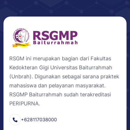
RSGM ini merupakan bagian dari Fakultas
Kedokteran Gigi Universitas Baiturrahmah
(Unbrah). Digunakan sebagai sarana praktek
mahasiswa dan pelayanan masyarakat.
RSGMP Baiturrahmah sudah terakreditasi
PERIPURNA.
+628117038000